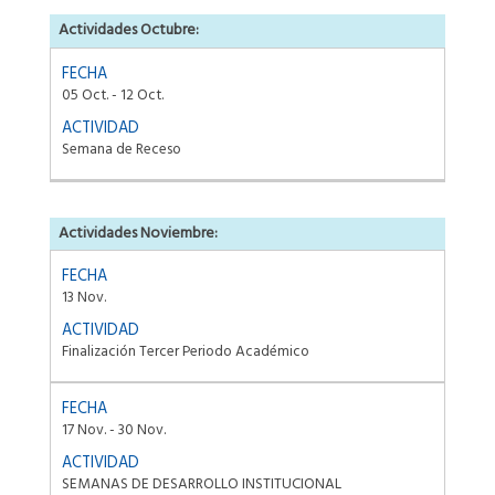
Actividades Octubre:
05 Oct. - 12 Oct.
Semana de Receso
Actividades Noviembre:
13 Nov.
Finalización Tercer Periodo Académico
17 Nov. - 30 Nov.
SEMANAS DE DESARROLLO INSTITUCIONAL