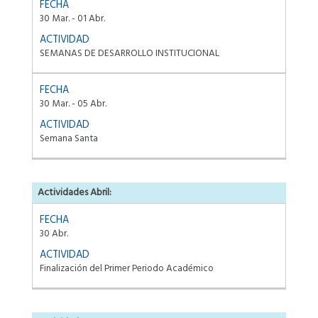
30 Mar. - 01 Abr.
SEMANAS DE DESARROLLO INSTITUCIONAL
30 Mar. - 05 Abr.
Semana Santa
Actividades Abril:
30 Abr.
Finalización del Primer Periodo Académico