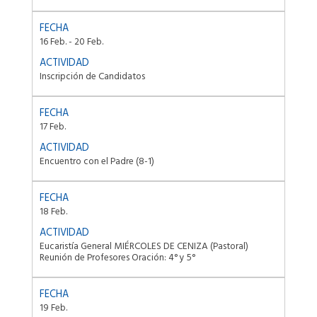
16 Feb. - 20 Feb.
Inscripción de Candidatos
17 Feb.
Encuentro con el Padre (8-1)
18 Feb.
Eucaristía General MIÉRCOLES DE CENIZA (Pastoral)
Reunión de Profesores Oración: 4° y 5°
19 Feb.