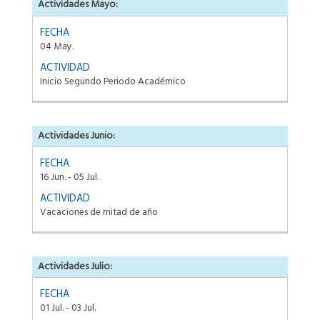
Actividades Mayo:
04 May.
Inicio Segundo Periodo Académico
Actividades Junio:
16 Jun. - 05 Jul.
Vacaciones de mitad de año
Actividades Julio:
01 Jul. - 03 Jul.