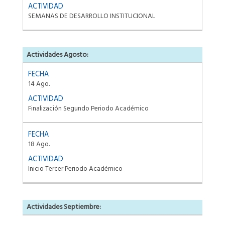
SEMANAS DE DESARROLLO INSTITUCIONAL
Actividades Agosto:
14 Ago.
Finalización Segundo Periodo Académico
18 Ago.
Inicio Tercer Periodo Académico
Actividades Septiembre: