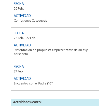
26 Feb.
Confesiones Catequesis
26 Feb. - 27 Feb.
Presentación de propuestas representante de aulas y
personero
27 Feb.
Encuentro con el Padre (10°)
Actividades Marzo: