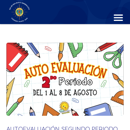
AUTOEVALUACIÓN SEGUNDO PERIODO